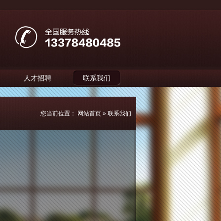
人才招聘
联系我们
您当前位置：
网站首页
»
联系我们