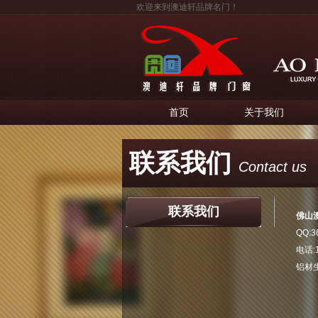
欢迎来到澳迪轩品牌名门！
首页
关于我们
联系我们
Contact us
联系我们
佛山
QQ:3
电话:1
铝材